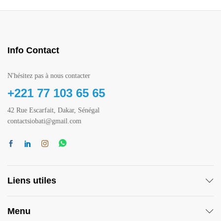
Info Contact
N'hésitez pas à nous contacter
+221 77 103 65 65
42 Rue Escarfait, Dakar, Sénégal
contactsiobati@gmail.com
Liens utiles
Menu