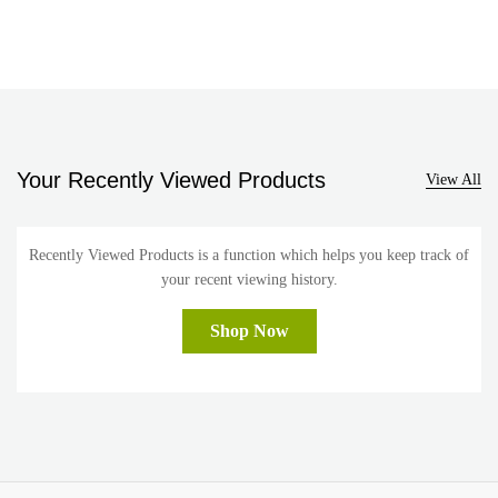
Your Recently Viewed Products
View All
Recently Viewed Products is a function which helps you keep track of
your recent viewing history.
Shop Now