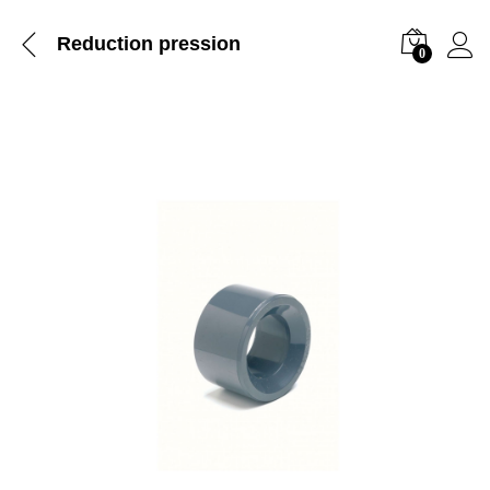
Reduction pression
0