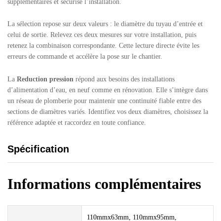
supplémentaires et sécurise l’installation.
La sélection repose sur deux valeurs : le diamètre du tuyau d’entrée et
celui de sortie. Relevez ces deux mesures sur votre installation, puis
retenez la combinaison correspondante. Cette lecture directe évite les
erreurs de commande et accélère la pose sur le chantier.
La
Reduction pression
répond aux besoins des installations
d’alimentation d’eau, en neuf comme en rénovation. Elle s’intègre dans
un réseau de plomberie pour maintenir une continuité fiable entre des
sections de diamètres variés. Identifiez vos deux diamètres, choisissez la
référence adaptée et raccordez en toute confiance.
Spécification
Informations complémentaires
110mmx63mm, 110mmx95mm,