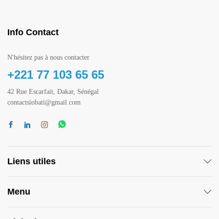
Info Contact
N'hésitez pas à nous contacter
+221 77 103 65 65
42 Rue Escarfait, Dakar, Sénégal
contactsiobati@gmail.com
Liens utiles
Menu